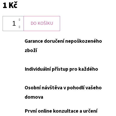
1 Kč
DO KOŠÍKU
Garance doručení nepoškozeného
zboží
Individuální přístup pro každého
Osobní návštěva v pohodlí vašeho
domova
První online konzultace a určení